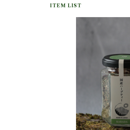
ITEM LIST