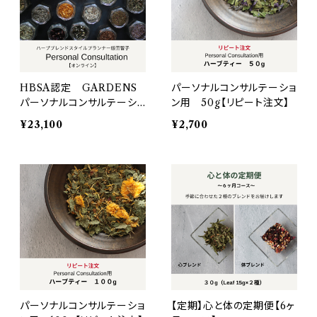
HBSA認定 GARDENS
パーソナルコンサルテーショ
パーソナルコンサルテーショ
ン用 50g【リピート注文】
ン【オンライン】
¥23,100
¥2,700
パーソナルコンサルテーショ
【定期】心と体の定期便【6ヶ