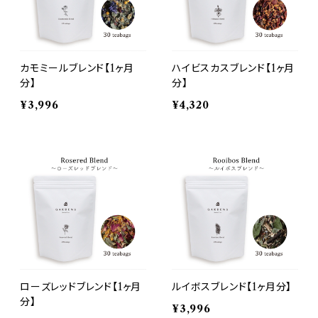
カモミールブレンド【1ヶ月
ハイビスカスブレンド【1ヶ月
分】
分】
¥3,996
¥4,320
ローズレッドブレンド【1ヶ月
ルイボスブレンド【1ヶ月分】
分】
¥3,996