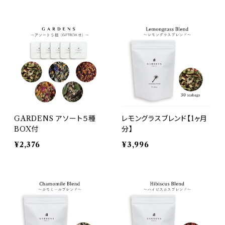
GARDENS アソート５種
レモングラスブレンド【1ヶ月
BOX付
分】
¥2,376
¥3,996