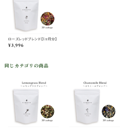
ローズレッドブレンド【1ヶ月分】
¥3,996
同じカテゴリの商品