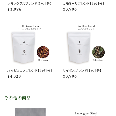
レモングラスブレンド【1ヶ月分】
カモミールブレンド【1ヶ月分】
¥3,996
¥3,996
ハイビスカスブレンド【1ヶ月分】
ルイボスブレンド【1ヶ月分】
¥4,320
¥3,996
その他の商品