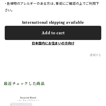
・各植物のアレルギーのある方は、事前にご確認の上でご利用下
さい。
International shipping available
Add to cart
日本国内にお住まいの方向け
通報する
最近チェックした商品