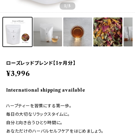
1
/5
ローズレッドブレンド【1ヶ月分】
¥3,996
International shipping available
ハーブティーを習慣にする第一歩。
毎日の大切なリラックスタイムに。
自分と向き合うひとり時間に。
あなただけのハーバルセルフケアをはじめましょう。